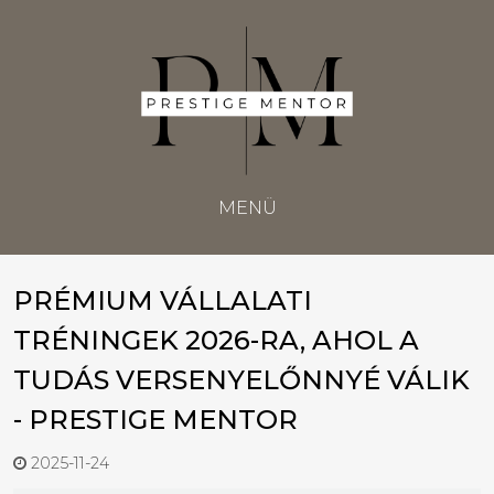
MENÜ
PRÉMIUM VÁLLALATI
TRÉNINGEK 2026-RA, AHOL A
TUDÁS VERSENYELŐNNYÉ VÁLIK
- PRESTIGE MENTOR
2025-11-24